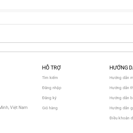
HỖ TRỢ
HƯỚNG 
Tìm kiếm
Hướng dẫn m
Đăng nhập
Hướng dẫn t
Đăng ký
Hướng dẫn b
Minh, Việt Nam
Giỏ hàng
Hướng dẫn g
Điều khoản d