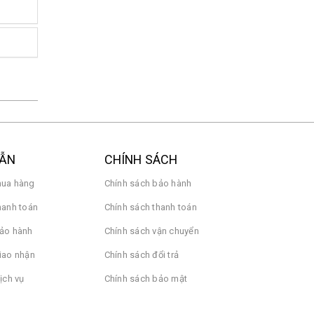
DẪN
CHÍNH SÁCH
ua hàng
Chính sách bảo hành
hanh toán
Chính sách thanh toán
ảo hành
Chính sách vận chuyển
iao nhận
Chính sách đổi trả
ịch vụ
Chính sách bảo mật