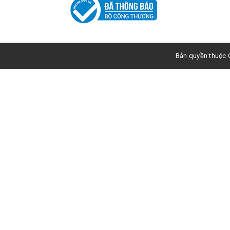
Bản quyền thuộc