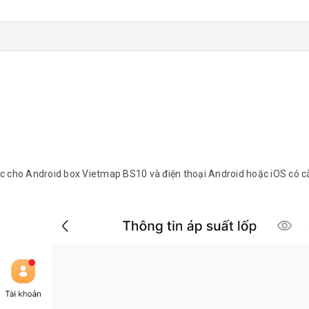
 cho Android box Vietmap BS10 và điện thoại Android hoặc iOS có c