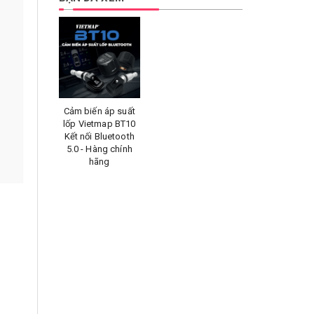
Cảm biến áp suất
lốp Vietmap BT10
Kết nối Bluetooth
5.0 - Hàng chính
hãng