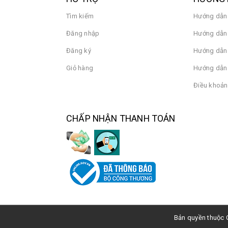
Tìm kiếm
Hướng dẫn
Đăng nhập
Hướng dẫn 
Đăng ký
Hướng dẫn
Giỏ hàng
Hướng dẫn 
Điều khoản
CHẤP NHẬN THANH TOÁN
Bản quyền thuộc