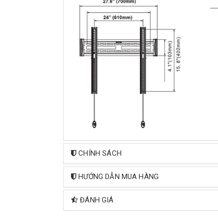
CHÍNH SÁCH
HƯỚNG DẪN MUA HÀNG
ĐÁNH GIÁ