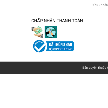
Điều khoản
CHẤP NHẬN THANH TOÁN
Bản quyền thuộc