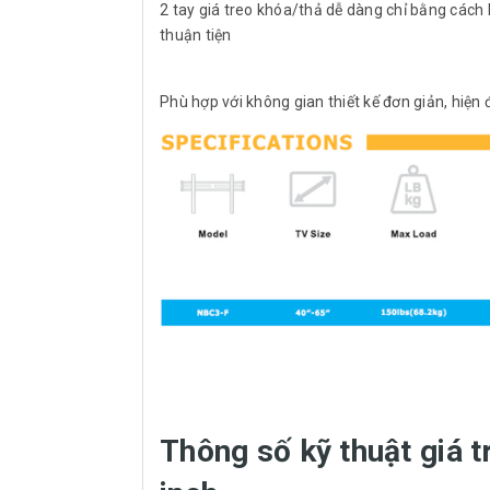
2 tay giá treo khóa/thả dễ dàng chỉ bằng cách
thuận tiện
Phù hợp với không gian thiết kế đơn giản, hiện đạ
Thông số kỹ thuật giá t