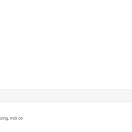
cứng, mỏi cơ