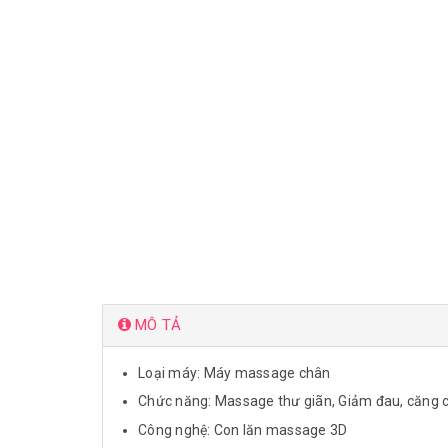
MÔ TẢ
Loại máy: Máy massage chân
Chức năng: Massage thư giãn, Giảm đau, căng 
Công nghệ: Con lăn massage 3D