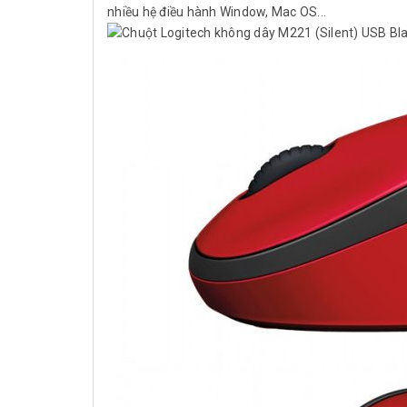
nhiều hệ điều hành Window, Mac OS...