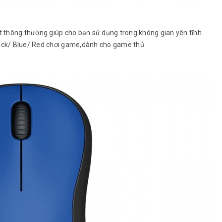
ột thông thường giúp cho bạn sử dụng trong không gian yên tĩnh.