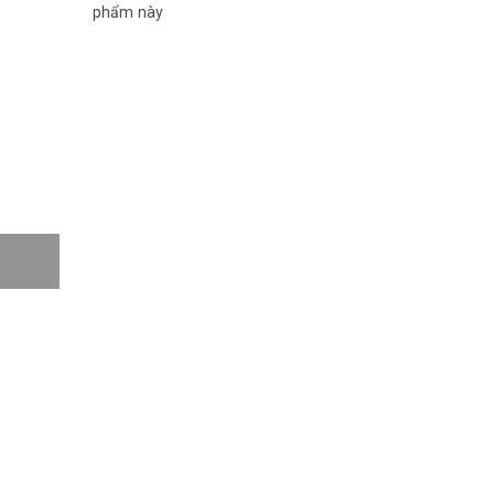
phẩm này