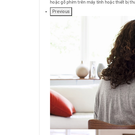
hoặc gõ phím trên máy tính hoặc thiết bị thứ
Previous