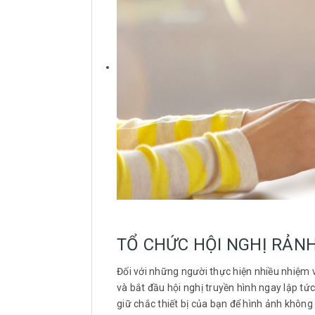
TỔ CHỨC HỘI NGHỊ RẢNH
Đối với những người thực hiện nhiều nhiệm v
và bắt đầu hội nghị truyền hình ngay lập tứ
giữ chắc thiết bị của bạn để hình ảnh không 