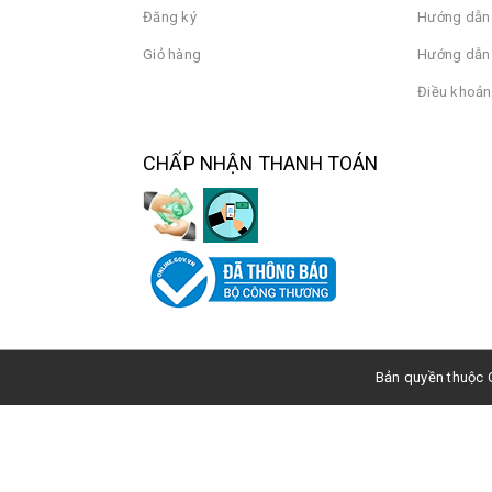
Đăng ký
Hướng dẫn
Giỏ hàng
Hướng dẫn 
Điều khoản
CHẤP NHẬN THANH TOÁN
Bản quyền thuộc