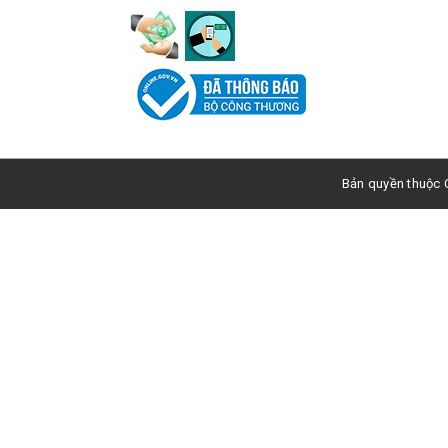
Bản quyền thuộc