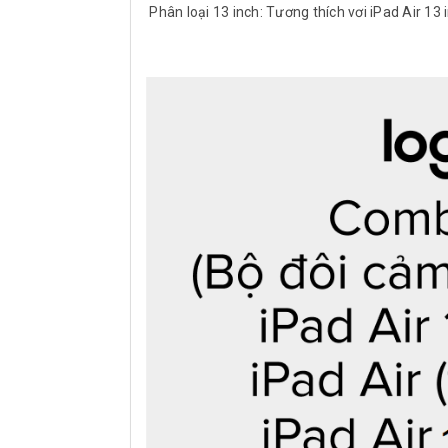
Phân loại 13 inch: Tương thích vơi iPad Air 1