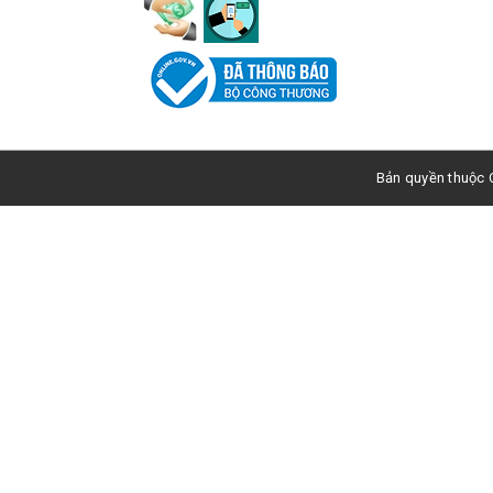
Bản quyền thuộc