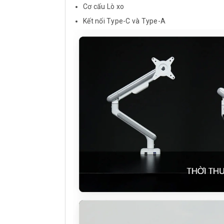
Cơ cấu Lò xo
Kết nối Type-C và Type-A