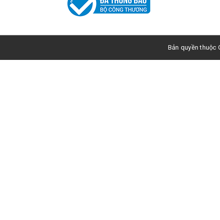
Bản quyền thuộc