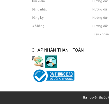
Tìm kiếm
Hướng dẫn
Đăng nhập
Hướng dẫn 
Đăng ký
Hướng dẫn
Giỏ hàng
Hướng dẫn 
Điều khoản
CHẤP NHẬN THANH TOÁN
Bản quyền thuộc