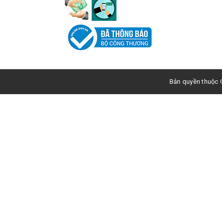
Bản quyền thuộc