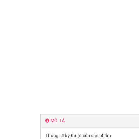
MÔ TẢ
Thông số kỹ thuật của sản phẩm