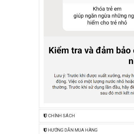
CHÍNH SÁCH
HƯỚNG DẪN MUA HÀNG