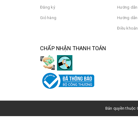
Đăng ký
Hướng dẫn
Giỏ hàng
Hướng dẫn 
Điều khoản
CHẤP NHẬN THANH TOÁN
Bản quyền thuộc