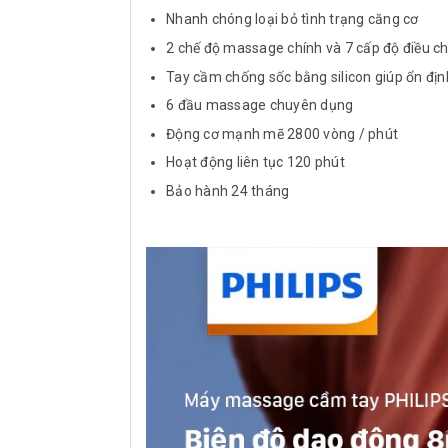
Nhanh chóng loại bỏ tình trạng căng cơ
2 chế độ massage chính và 7 cấp độ điều c
Tay cầm chống sốc bằng silicon giúp ổn đị
6 đầu massage chuyên dụng
Động cơ mạnh mẽ 2800 vòng / phút
Hoạt động liên tục 120 phút
Bảo hành 24 tháng