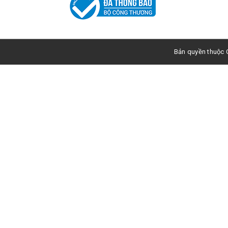
Bản quyền thuộc