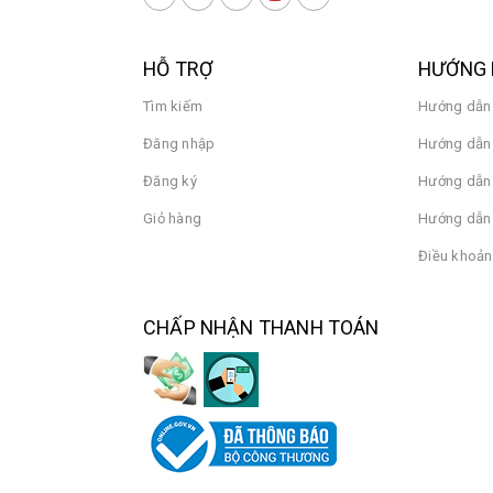
HỖ TRỢ
HƯỚNG 
Tìm kiếm
Hướng dẫn
Đăng nhập
Hướng dẫn 
Đăng ký
Hướng dẫn
Giỏ hàng
Hướng dẫn 
Điều khoản
CHẤP NHẬN THANH TOÁN