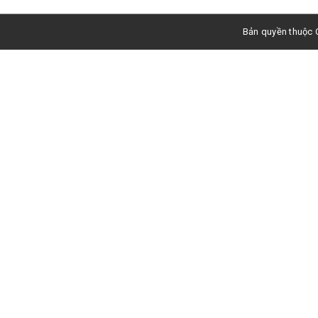
Bản quyền thuộc