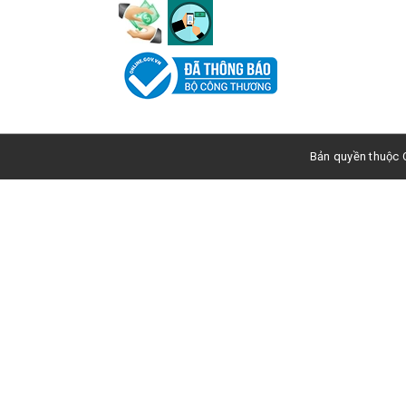
Bản quyền thuộc