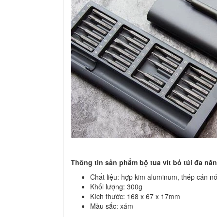
Thông tin sản phẩm bộ tua vít bỏ túi đa năn
Chất liệu: hợp kim aluminum, thép cán 
Khối lượng: 300g
Kích thước: 168 x 67 x 17mm
Màu sắc: xám