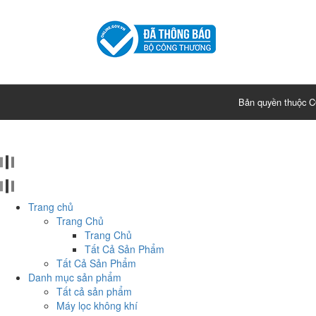
Bản quyền thuộc
Trang chủ
Trang Chủ
Trang Chủ
Tất Cả Sản Phẩm
Tất Cả Sản Phẩm
Danh mục sản phẩm
Tất cả sản phẩm
Máy lọc không khí