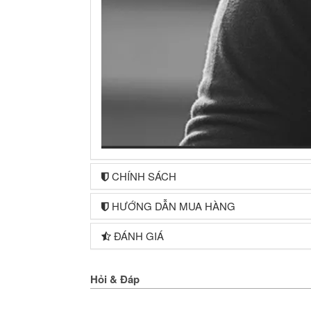
CHÍNH SÁCH
HƯỚNG DẪN MUA HÀNG
ĐÁNH GIÁ
Hỏi & Đáp