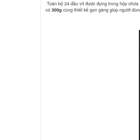
Toàn bộ 24 đầu vít được đựng trong hộp chứa 
có
300g
cùng thiết kế gọn gàng giúp người dùn