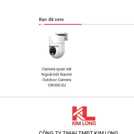
Bạn đã xem
Camera quan sát
Ngoài trời Xiaomi
Outdoor Camera
CW300 EU
CÔNG TY TNHH TMĐT KIM LONG