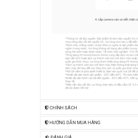
CHÍNH SÁCH
HƯỚNG DẪN MUA HÀNG
ĐÁNH GIÁ