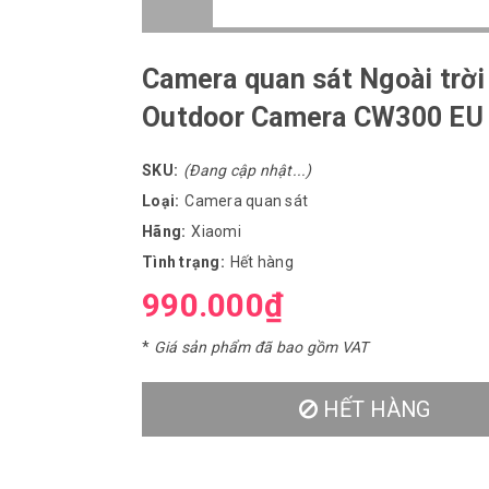
Camera quan sát Ngoài trời
Outdoor Camera CW300 EU
SKU:
(Đang cập nhật...)
Loại:
Camera quan sát
Hãng:
Xiaomi
Tình trạng:
Hết hàng
990.000₫
*
Giá sản phẩm đã bao gồm VAT
HẾT HÀNG