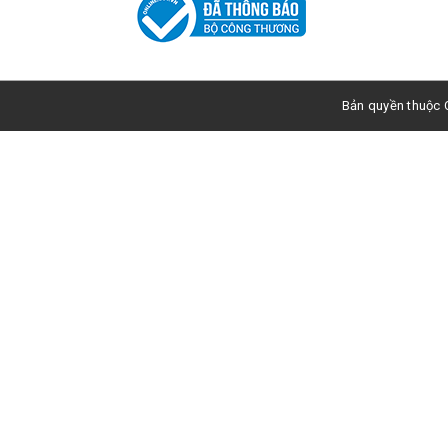
Bản quyền thuộc