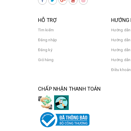
HỖ TRỢ
HƯỚNG 
Tìm kiếm
Hướng dẫn
Đăng nhập
Hướng dẫn 
Đăng ký
Hướng dẫn
Giỏ hàng
Hướng dẫn 
Điều khoản
CHẤP NHẬN THANH TOÁN