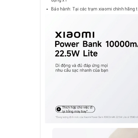
dụng x1
Bảo hành: Tại các trạm xiaomi chính hãng 