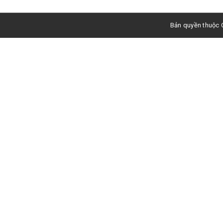
Bản quyền thuộc