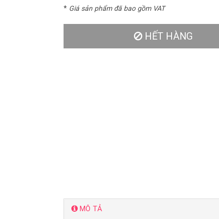
*
Giá sản phẩm đã bao gồm VAT
HẾT HÀNG
MÔ TẢ